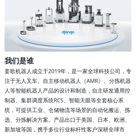
我们是谁
姜歌机器人成立于2019年，是一家全球科技公司，专
注于无人叉车、自主移动机器人（AMR）、分拣机器
人等智能机器人产品的设计和制造，自主研发通用控
制器、集群调度系统RCS、智能天眼等全套核心系
统，可提供工业、仓储物流等场景的自动化搬运、拣
选、分拣解决方案。产品出口于美国、日本、欧洲、
新加坡等国，携手多位行业标杆性客户深耕全球市