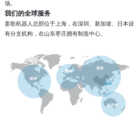
场。
我们的全球服务
姜歌机器人总部位于上海，在深圳、新加坡、日本设
有分支机构，在山东枣庄拥有制造中心。