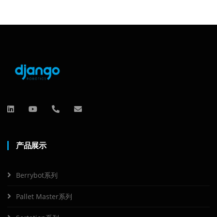
产品展示
Berrybot系列
Pallet Master系列