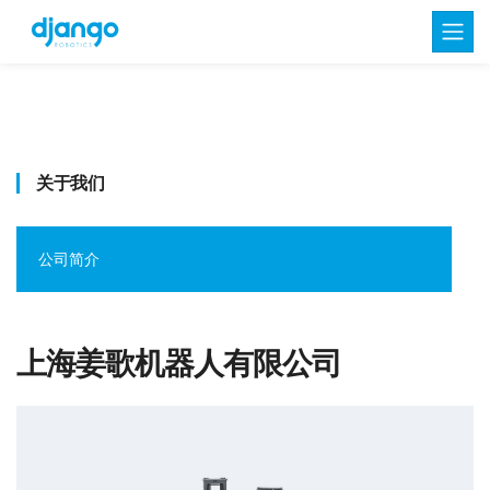
关于我们
公司简介
上海姜歌机器人有限公司