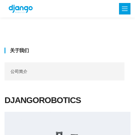
关于我们
公司简介
DJANGOROBOTICS