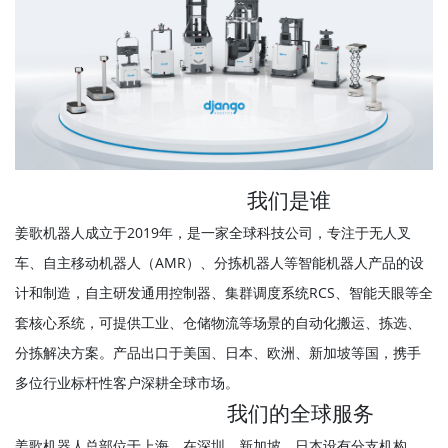
我们是谁
姜歌机器人成立于2019年，是一家全球科技公司，专注于无人叉
车、自主移动机器人（AMR）、分拣机器人等智能机器人产品的设
计和制造，自主研发通用控制器、集群调度系统RCS、智能天眼等全
套核心系统，可提供工业、仓储物流等场景的自动化搬运、拣选、
分拣解决方案。产品出口于美国、日本、欧洲、新加坡等国，携手
多位行业标杆性客户深耕全球市场。
我们的全球服务
姜歌机器人总部位于上海，在深圳、新加坡、日本设有分支机构，