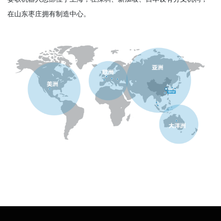
在山东枣庄拥有制造中心。