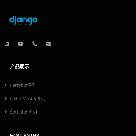
产品展示
Berrybot系列
Pallet Master系列
Sortation系列
FAST ENTRY