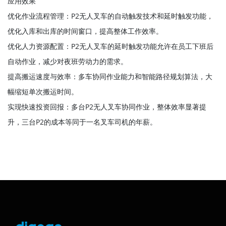
应用效果
优化作业流程管理：P2无人叉车的自动触发技术和延时触发功能，
优化入库和出库的时间窗口，提高整体工作效率。
优化人力资源配置：P2无人叉车的延时触发功能允许在员工下班后
自动作业，减少对夜班劳动力的需求。
提高搬运速度与效率：多车协同作业能力和智能路径规划算法，大
幅缩短单次搬运时间。
实现快速投资回报：多台P2无人叉车协同作业，整体效率显著提
升，三台P2的成本等同于一名叉车司机的年薪。