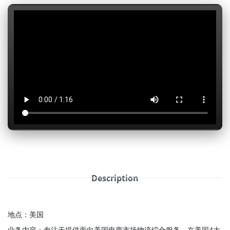
Description
地点：美国
业务内容：专注于提供面向美国电商市场物流综合服务，在美国4大