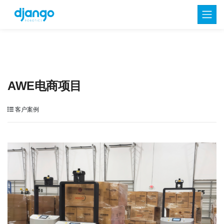
AWE电商项目
客户案例