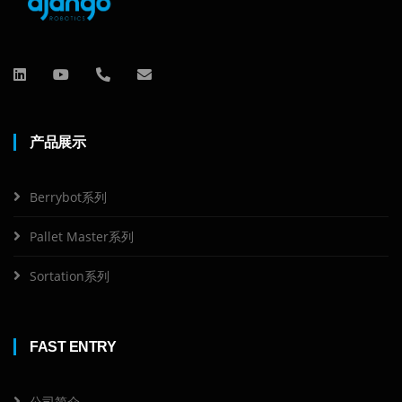
产品展示
Berrybot系列
Pallet Master系列
Sortation系列
FAST ENTRY
公司简介