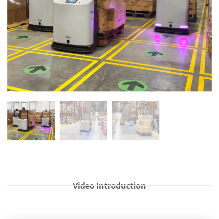
Video Introduction