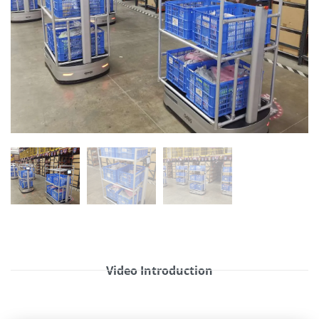
Video Introduction