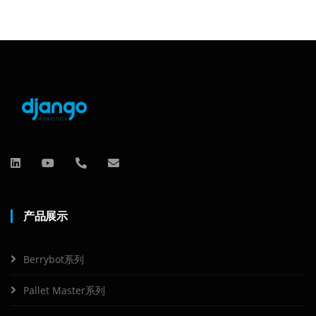
产品展示
Berrybot系列
Pallet Master系列