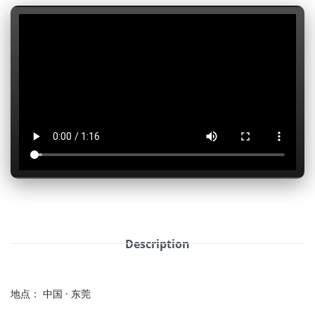
Description
地点： 中国 · 东莞