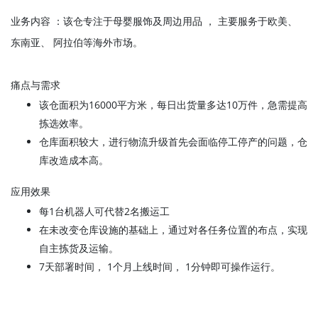
业务内容 ：该仓专注于母婴服饰及周边用品 ， 主要服务于欧美、
东南亚、 阿拉伯等海外市场。
痛点与需求
该仓面积为16000平方米，每日出货量多达10万件，急需提高
拣选效率。
仓库面积较大，进行物流升级首先会面临停工停产的问题，仓
库改造成本高。
应用效果
每1台机器人可代替2名搬运工
在未改变仓库设施的基础上，通过对各任务位置的布点，实现
自主拣货及运输。
7天部署时间， 1个月上线时间， 1分钟即可操作运行。