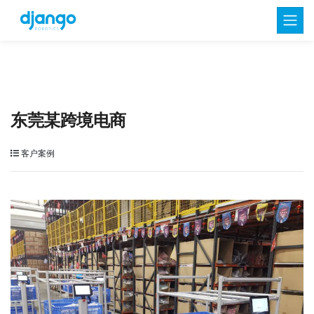
东莞某跨境电商
客户案例